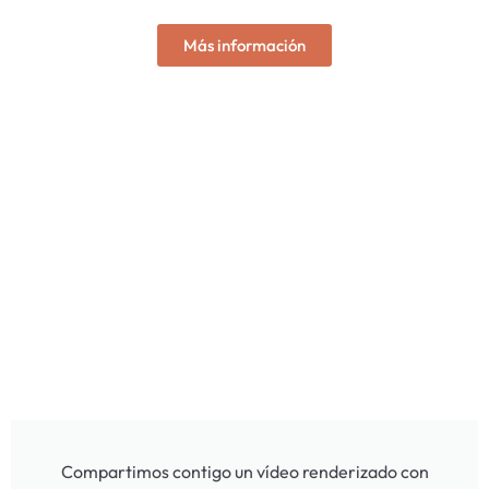
Más información
Compartimos contigo un vídeo renderizado con