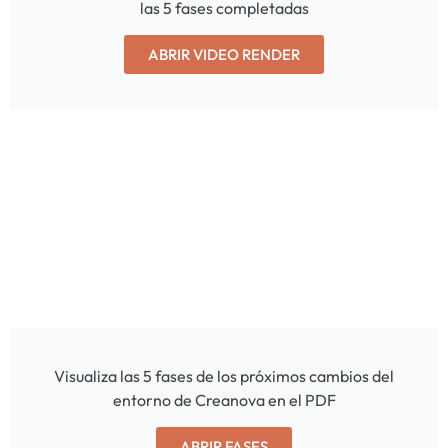
las 5 fases completadas
ABRIR VIDEO RENDER
Visualiza las 5 fases de los próximos cambios del
entorno de Creanova en el PDF
ABRIR FASES