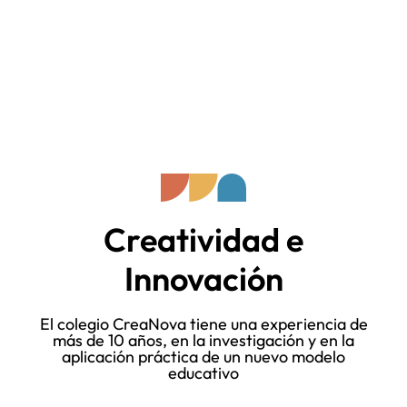
Creatividad e
Innovación
El colegio CreaNova tiene una experiencia de
más de 10 años, en la investigación y en la
aplicación práctica de un nuevo modelo
educativo