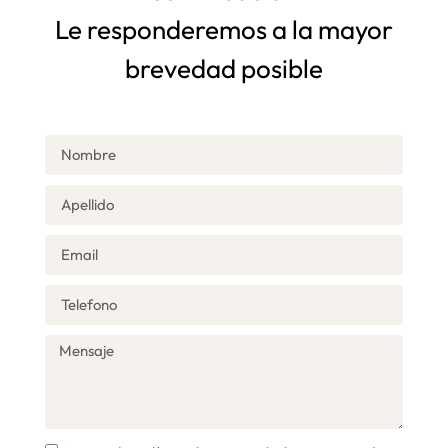
Le responderemos a la mayor
brevedad posible