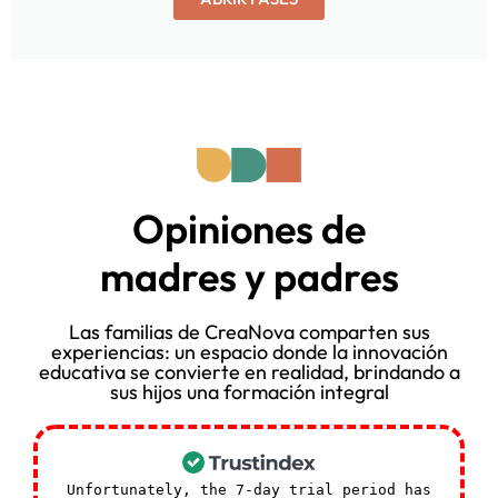
Opiniones de
madres y padres
Las familias de CreaNova comparten sus
experiencias: un espacio donde la innovación
educativa se convierte en realidad, brindando a
sus hijos una formación integral
Unfortunately, the 7-day trial period has