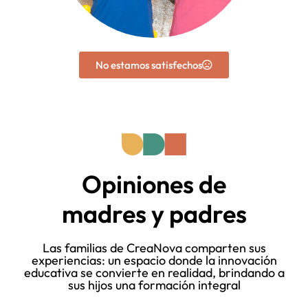
No estamos satisfechos
Opiniones de
madres y padres
Las familias de CreaNova comparten sus
experiencias: un espacio donde la innovación
educativa se convierte en realidad, brindando a
sus hijos una formación integral