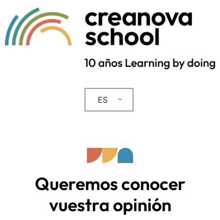
ES
Queremos conocer
vuestra opinión