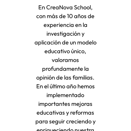
En CreaNova School,
con más de 10 años de
experiencia en la
investigación y
aplicación de un modelo
educativo único,
valoramos
profundamente la
opinión de las familias.
En el último año hemos
implementado
importantes mejoras
educativas y reformas
para seguir creciendo y
enriqueciendo nuestra