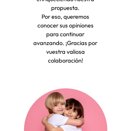
propuesta.
Por eso, queremos
conocer sus opiniones
para continuar
avanzando. ¡Gracias por
vuestra valiosa
colaboración!