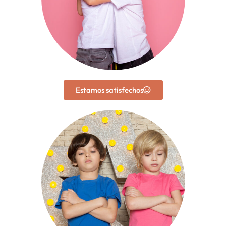
Estamos satisfechos