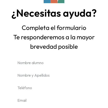
¿Necesitas ayuda?
Completa el formulario
Te responderemos a la mayor
brevedad posible