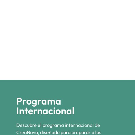
Programa
Internacional
Descubre el programa internacional de
CreaNova, diseñado para preparar a los