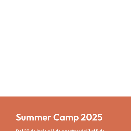
Summer Camp 2025
Del 23 de junio al 1 de agosto y del 1 al 5 de