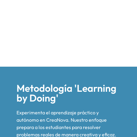
Metodología 'Learning
by Doing'
Experimenta el aprendizaje práctico y
autónomo en CreaNova. Nuestro enfoque
prepara a los estudiantes para resolver
problemas reales de manera creativa y eficaz.