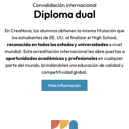
Convalidación internacional
Diploma dual
En CreaNova, los alumnos obtienen la misma titulación que
los estudiantes de EE. UU. al finalizar el High School,
reconocida en todos los estados y universidades
a nivel
mundial. Esta acreditación internacional les abre puertas a
oportunidades académicas y profesionales
en cualquier
parte del mundo, brindándoles una educación de calidad y
competitividad global.
Más información