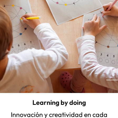
Learning by doing
Innovación y creatividad en cada