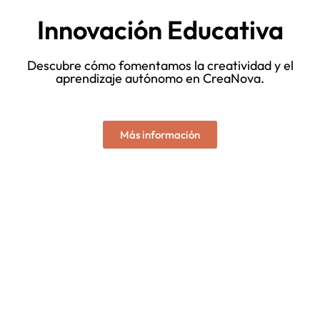
Innovación Educativa
Descubre cómo fomentamos la creatividad y el
aprendizaje autónomo en CreaNova.
Más información