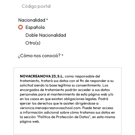
NOVACREANOVA 23, S.L.
como responsable del
tratamiento, tratará sus datos con el fin de responder a su
solicitud siendo la base legítima su consentimiento. Los
encargados de tratamiento podrán acceder a sus datos
personales para el mantenimiento de esta página web y/o
en los casos en que existan obligaciones legales. Podrá
ejercer los derechos que le asisten dirigiéndose a:
veronica.mena@creanovaschool.com. Puede tener acceso
a información adicional sobre cómo tratamos sus datos en
la sección “Política de Protección de Datos”, en esta misma
página web.