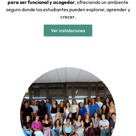
para ser funcional y acogedor
, ofreciendo un ambiente
seguro donde los estudiantes pueden explorar, aprender y
crecer.
Ver instalaciones