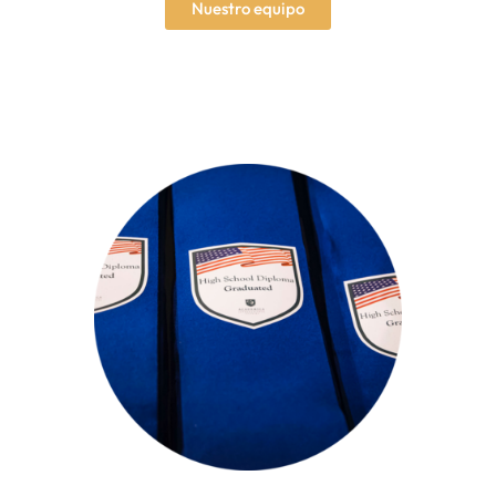
Nuestro equipo