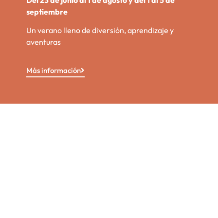
septiembre
Un verano lleno de diversión, aprendizaje y
aventuras
Más información