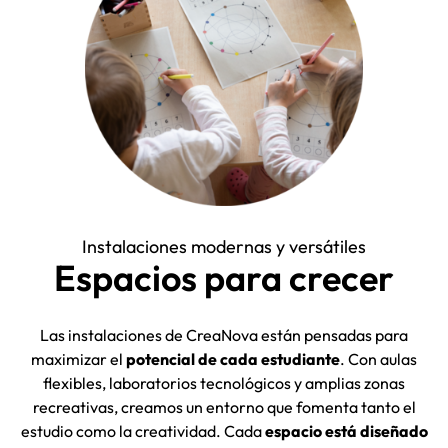
Instalaciones modernas y versátiles
Espacios para crecer
Las instalaciones de CreaNova están pensadas para
maximizar el
potencial de cada estudiante
. Con aulas
flexibles, laboratorios tecnológicos y amplias zonas
recreativas, creamos un entorno que fomenta tanto el
estudio como la creatividad. Cada
espacio está diseñado