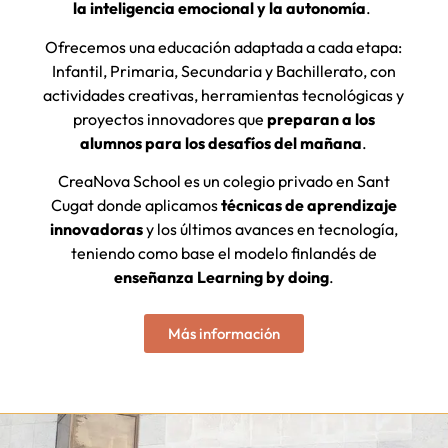
la inteligencia emocional y la autonomía
.
Ofrecemos una educación adaptada a cada etapa:
Infantil, Primaria, Secundaria y Bachillerato, con
actividades creativas, herramientas tecnológicas y
proyectos innovadores que
preparan a los
alumnos
para los desafíos del mañana
.
CreaNova School es un colegio privado en Sant
Cugat donde aplicamos
técnicas de aprendizaje
innovadoras
y los últimos avances en tecnología,
teniendo como base el modelo finlandés de
enseñanza Learning by doing
.
Más información