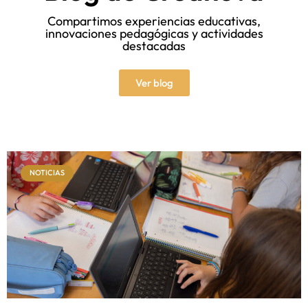
Compartimos experiencias educativas,
innovaciones pedagógicas y actividades
destacadas
Ver blog
NOTICIAS