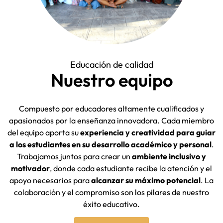
Educación de calidad
Nuestro equipo
Compuesto por educadores altamente cualificados y
apasionados por la enseñanza innovadora. Cada miembro
del equipo aporta su
experiencia y creatividad para guiar
a los estudiantes en su desarrollo académico y personal
.
Trabajamos juntos para crear un
ambiente inclusivo y
motivador
, donde cada estudiante recibe la atención y el
apoyo necesarios para
alcanzar su máximo potencial
. La
colaboración y el compromiso son los pilares de nuestro
éxito educativo.