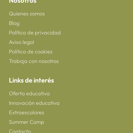
Nosotros
Quienes somos
Blog
Política de privacidad
Aviso legal
Política de cookies
Trabaja con nosotros
Links de interés
Oferta educativa
Innovación educativa
Extraescolares
Summer Camp
Contacto