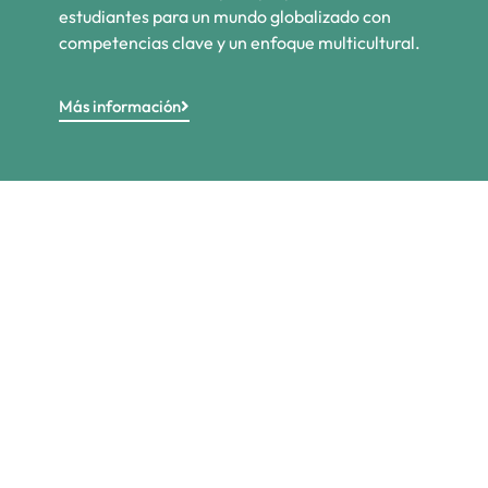
estudiantes para un mundo globalizado con
competencias clave y un enfoque multicultural.
Más información