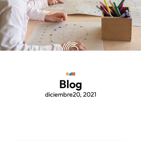
Blog
diciembre20, 2021