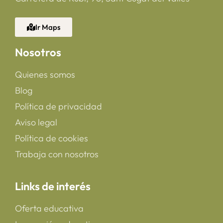
Ir Maps
Nosotros
Quienes somos
Blog
Política de privacidad
Aviso legal
Política de cookies
Trabaja con nosotros
Links de interés
Oferta educativa