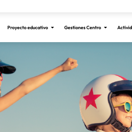
Proyecto educativo
Gestiones Centro
Activi