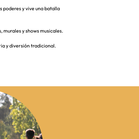
s poderes y vive una batalla
s, murales y shows musicales.
ia y diversión tradicional.