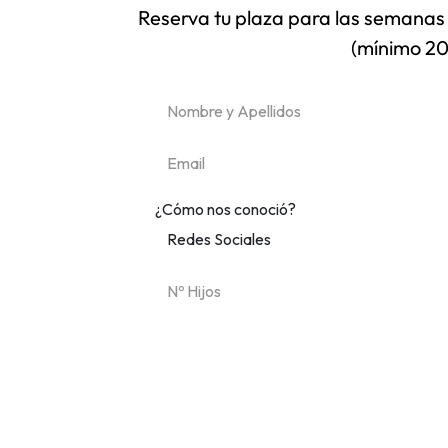
Reserva tu plaza para las semanas
(mínimo 20