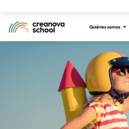
Quiénes somos