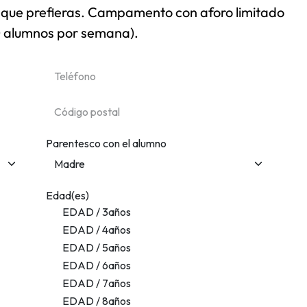
 que prefieras. Campamento con aforo limitado
 alumnos por semana).