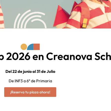
 2026 en Creanova Sch
Del 22 de junio al 31 de Julio
De INF3 a 6º de Primaria
¡Reserva tu plaza ahora!