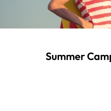
Summer Camp