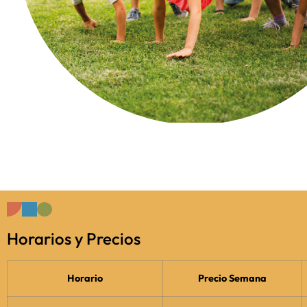
Horarios y Precios
Horario
Precio Semana