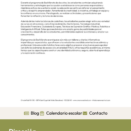
Blog
Calendario escolar
Contacto