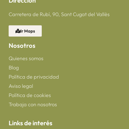
Dirección
Carretera de Rubí, 90, Sant Cugat del Vallès
Ir Maps
Nosotros
Quienes somos
Blog
Política de privacidad
Aviso legal
Política de cookies
Trabaja con nosotros
Links de interés