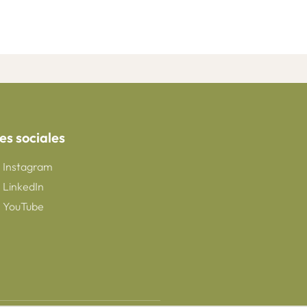
es sociales
Instagram
LinkedIn
YouTube