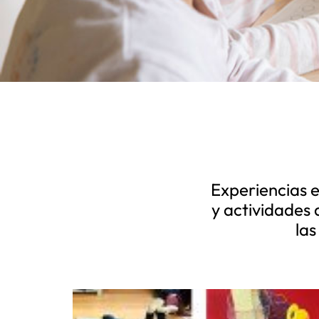
Experiencias 
y actividades
las