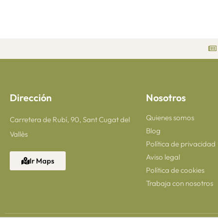
Dirección
Nosotros
Quienes somos
Carretera de Rubí, 90, Sant Cugat del
Blog
Vallès
Política de privacidad
Aviso legal
Ir Maps
Política de cookies
Trabaja con nosotros