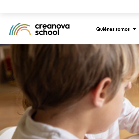
Quiénes somos