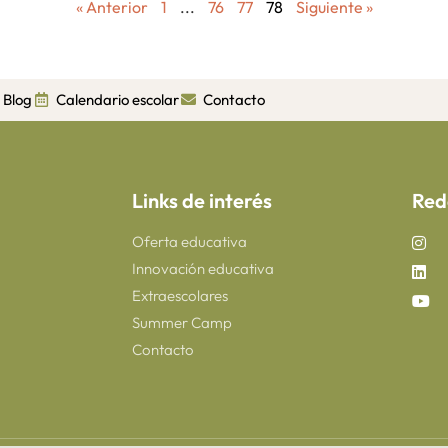
« Anterior
1
...
76
77
78
Siguiente »
Blog
Calendario escolar
Contacto
Links de interés
Red
Oferta educativa
Innovación educativa
Extraescolares
Summer Camp
Contacto