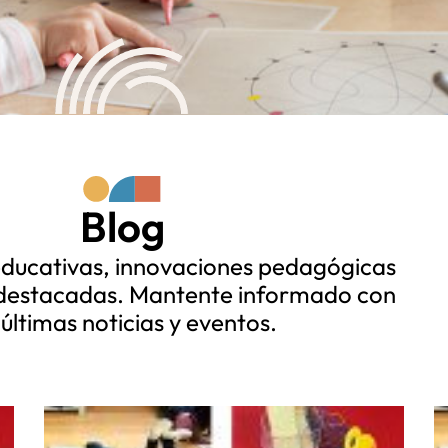
Blog
educativas, innovaciones pedagógicas
 destacadas. Mantente informado con
 últimas noticias y eventos.