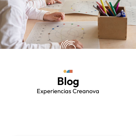
Blog
Experiencias Creanova