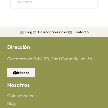
02/11/2023
Blog
Calendario escolar
Contacto
Dirección
Carretera de Rubí, 90, Sant Cugat del Vallès
Ir Maps
Nosotros
Quienes somos
Blog