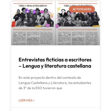
ACTIVIDADES
Entrevistas ficticias a escritores
– Lengua y literatura castellana
En este proyecto dentro del contexto de
Lengua Castellana y Literatura, los estudiantes
de 3º de la ESO tuvieron que
LEER MÁS »