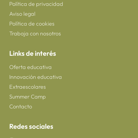
Política de privacidad
Aviso legal
Política de cookies
Trabaja con nosotros
Links de interés
Oferta educativa
Innovación educativa
Extraescolares
Summer Camp
Contacto
Redes sociales