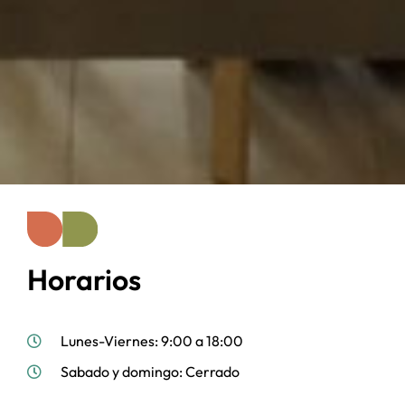
Horarios
Lunes-Viernes: 9:00 a 18:00
Sabado y domingo: Cerrado