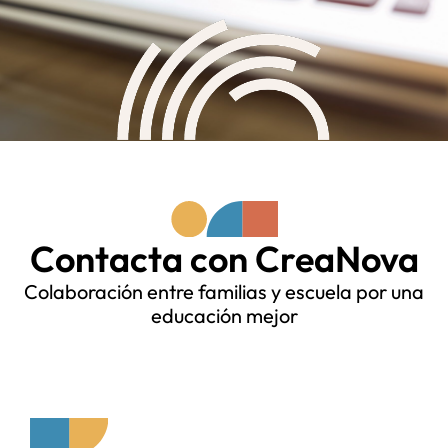
Contacta con CreaNova
Colaboración entre familias y escuela por una
educación mejor​