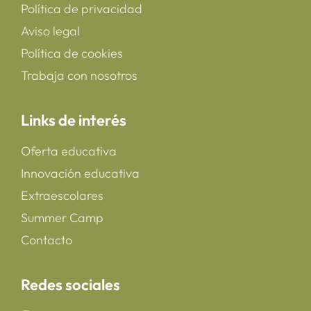
Política de privacidad
Aviso legal
Política de cookies
Trabaja con nosotros
Links de interés
Oferta educativa
Innovación educativa
Extraescolares
Summer Camp
Contacto
Redes sociales