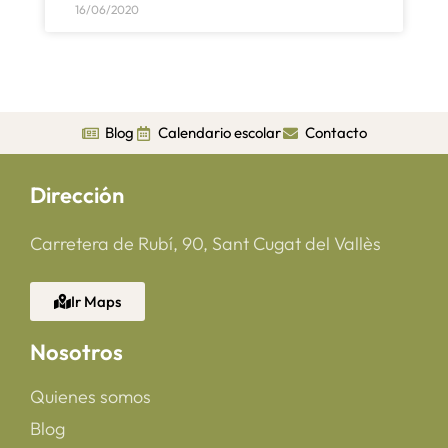
16/06/2020
Blog
Calendario escolar
Contacto
Dirección
Carretera de Rubí, 90, Sant Cugat del Vallès
Ir Maps
Nosotros
Quienes somos
Blog