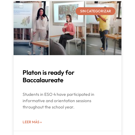
SIN CATEGORIZAR
Platon is ready for
Baccalaureate
Students in ESO 4 have participated in
informative and orientation sessions
throughout the school year.
LEER MÁS »