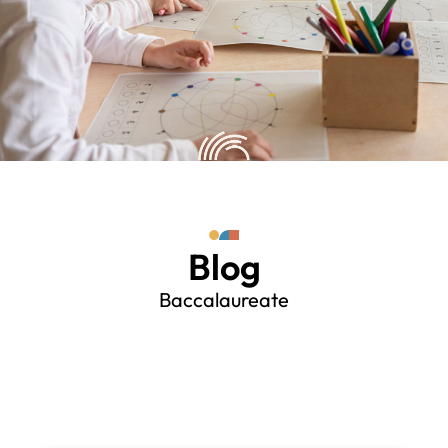
Blog
Baccalaureate