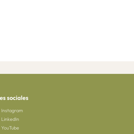
es sociales
Instagram
LinkedIn
YouTube