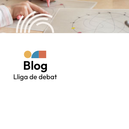
Blog
Lliga de debat