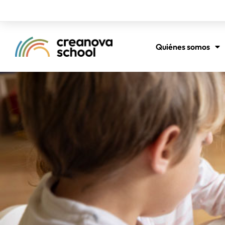
Quiénes somos