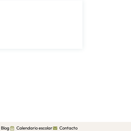
Blog
Calendario escolar
Contacto