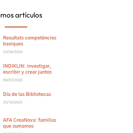
imos artículos
Resultats competències
basiques
23/04/2026
INDIKLIN: investigar,
escribir y crear juntos
09/03/2026
Día de las Bibliotecas
25/10/2025
AFA CreaNova: familias
que sumamos