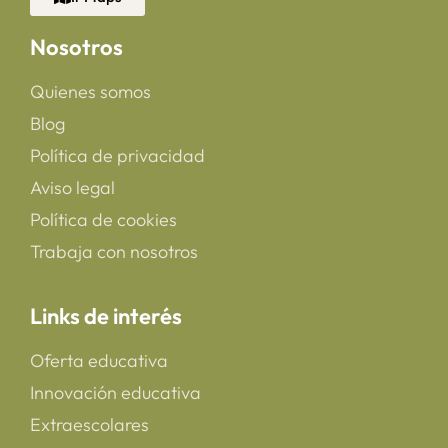
Nosotros
Quienes somos
Blog
Política de privacidad
Aviso legal
Política de cookies
Trabaja con nosotros
Links de interés
Oferta educativa
Innovación educativa
Extraescolares