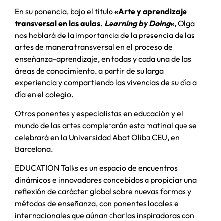
En su ponencia, bajo el título
«Arte y aprendizaje
transversal en las aulas.
Learning by Doing
«
, Olga
nos hablará de la importancia de la presencia de las
artes de manera transversal en el proceso de
enseñanza-aprendizaje, en todas y cada una de las
áreas de conocimiento, a partir de su larga
experiencia y compartiendo las vivencias de su día a
día en el colegio.
Otros ponentes y especialistas en educación y el
mundo de las artes completarán esta matinal que se
celebrará en la Universidad Abat Oliba CEU, en
Barcelona.
EDUCATION Talks es un espacio de encuentros
dinámicos e innovadores concebidos a propiciar una
reflexión de carácter global sobre nuevas formas y
métodos de enseñanza, con ponentes locales e
internacionales que aúnan charlas inspiradoras con