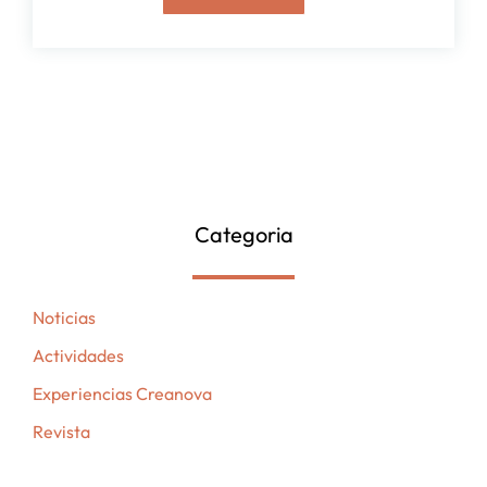
Categoria
Noticias
Actividades
Experiencias Creanova
Revista