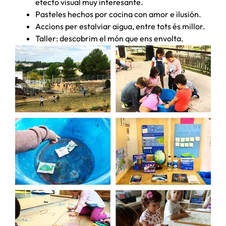
efecto visual muy interesante.
Pasteles hechos por cocina con amor e ilusión.
Accions per estalviar aigua, entre tots és millor.
Taller: descobrim el món que ens envolta.