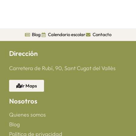
Blog
Calendario escolar
Contacto
Dirección
Carretera de Rubí, 90, Sant Cugat del Vallès
Ir Maps
Nosotros
Quienes somos
Blog
Política de privacidad