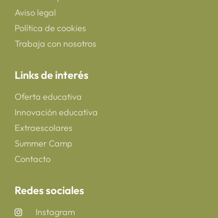
Aviso legal
Política de cookies
Trabaja con nosotros
Links de interés
Oferta educativa
Innovación educativa
Extraescolares
Summer Camp
Contacto
Redes sociales
Instagram