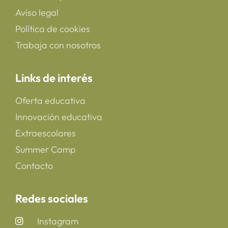
Aviso legal
Política de cookies
Trabaja con nosotros
Links de interés
Oferta educativa
Innovación educativa
Extraescolares
Summer Camp
Contacto
Redes sociales
Instagram