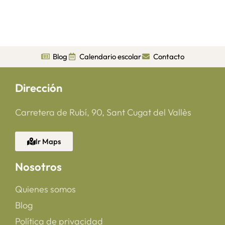
Blog
Calendario escolar
Contacto
Dirección
Carretera de Rubí, 90, Sant Cugat del Vallès
Ir Maps
Nosotros
Quienes somos
Blog
Política de privacidad