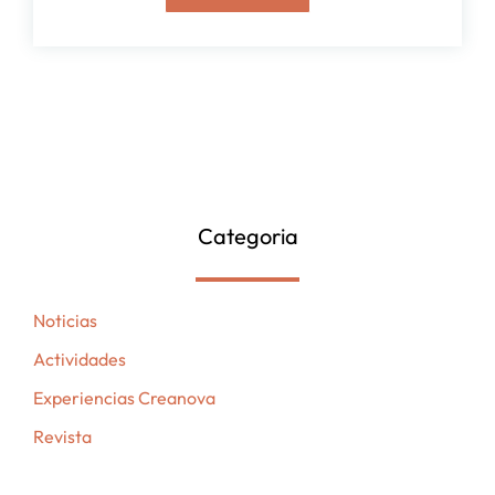
Categoria
Noticias
Actividades
Experiencias Creanova
Revista