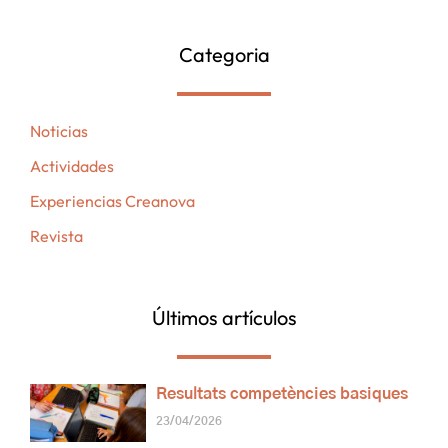
Categoria
Noticias
Actividades
Experiencias Creanova
Revista
Últimos artículos
Resultats competències basiques
23/04/2026