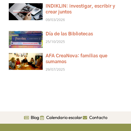
INDIKLIN: investigar, escribir y
crear juntos
09/03/2026
Día de las Bibliotecas
25/10/2025
AFA CreaNova: familias que
sumamos
29/07/2025
Blog
Calendario escolar
Contacto