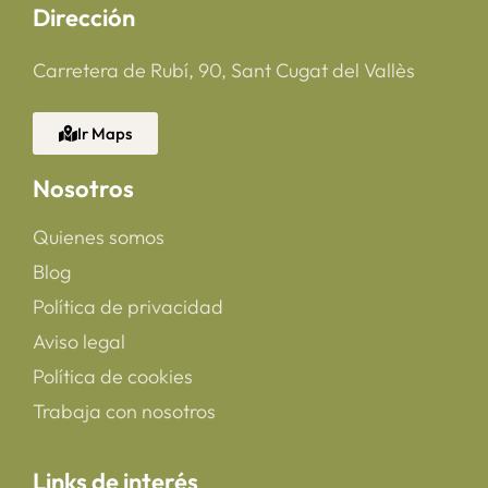
Dirección
Carretera de Rubí, 90, Sant Cugat del Vallès
Ir Maps
Nosotros
Quienes somos
Blog
Política de privacidad
Aviso legal
Política de cookies
Trabaja con nosotros
Links de interés