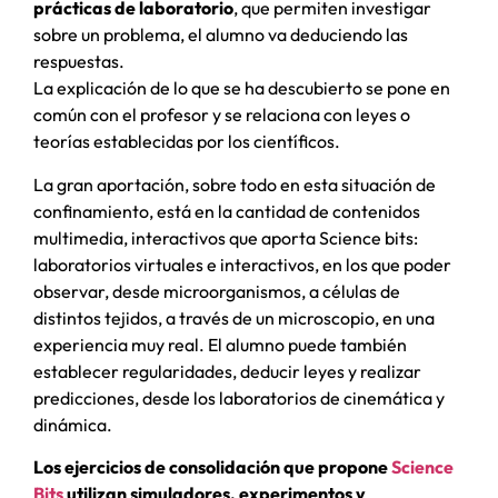
prácticas de laboratorio
, que permiten investigar
sobre un problema, el alumno va deduciendo las
respuestas.
La explicación de lo que se ha descubierto se pone en
común con el profesor y se relaciona con leyes o
teorías establecidas por los científicos.
La gran aportación, sobre todo en esta situación de
confinamiento, está en la cantidad de contenidos
multimedia, interactivos que aporta Science bits:
laboratorios virtuales e interactivos, en los que poder
observar, desde microorganismos, a células de
distintos tejidos, a través de un microscopio, en una
experiencia muy real. El alumno puede también
establecer regularidades, deducir leyes y realizar
predicciones, desde los laboratorios de cinemática y
dinámica.
Los ejercicios de consolidación que propone
Science
Bits
utilizan simuladores, experimentos y