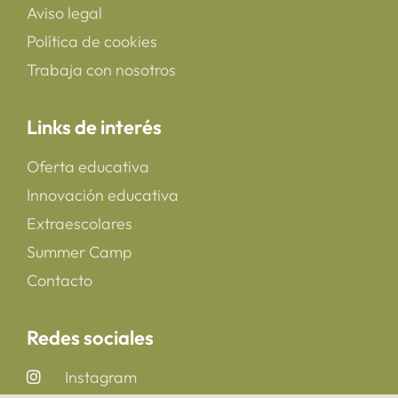
Aviso legal
Política de cookies
Trabaja con nosotros
Links de interés
Oferta educativa
Innovación educativa
Extraescolares
Summer Camp
Contacto
Redes sociales
Instagram