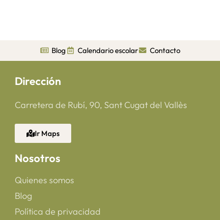
Blog
Calendario escolar
Contacto
Dirección
Carretera de Rubí, 90, Sant Cugat del Vallès
Ir Maps
Nosotros
Quienes somos
Blog
Política de privacidad