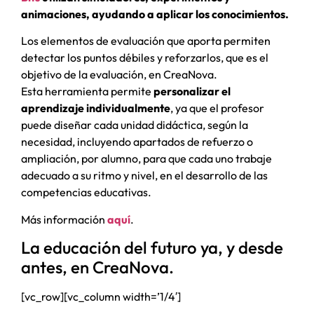
animaciones, ayudando a aplicar los conocimientos.
Los elementos de evaluación que aporta permiten
detectar los puntos débiles y reforzarlos, que es el
objetivo de la evaluación, en CreaNova.
Esta herramienta permite
personalizar el
aprendizaje individualmente
, ya que el profesor
puede diseñar cada unidad didáctica, según la
necesidad, incluyendo apartados de refuerzo o
ampliación, por alumno, para que cada uno trabaje
adecuado a su ritmo y nivel, en el desarrollo de las
competencias educativas.
Más información
aquí
.
La educación del futuro ya, y desde
antes, en CreaNova.
[vc_row][vc_column width=’1/4′]