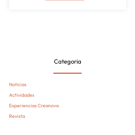
Categoria
Noticias
Actividades
Experiencias Creanova
Revista