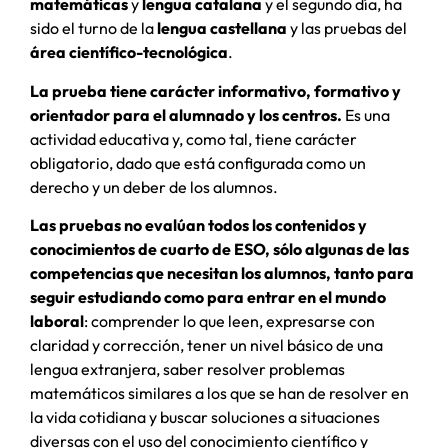
matemáticas
y
lengua catalana
y el segundo día, ha
sido el turno de la
lengua castellana
y las pruebas del
área científico-tecnológica
.
La prueba tiene carácter informativo, formativo y
orientador para el alumnado y los centros.
Es una
actividad educativa y, como tal, tiene carácter
obligatorio, dado que está configurada como un
derecho y un deber de los alumnos.
Las pruebas no evalúan todos los contenidos y
conocimientos de cuarto de ESO, sólo algunas de las
competencias que necesitan los alumnos, tanto para
seguir estudiando como para entrar en el mundo
laboral
: comprender lo que leen, expresarse con
claridad y corrección, tener un nivel básico de una
lengua extranjera, saber resolver problemas
matemáticos similares a los que se han de resolver en
la vida cotidiana y buscar soluciones a situaciones
diversas con el uso del conocimiento científico y