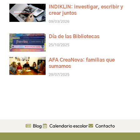
INDIKLIN: investigar, escribir y
crear juntos
09/03/2026
Día de las Bibliotecas
25/10/2025
AFA CreaNova: familias que
sumamos
29/07/2025
Blog
Calendario escolar
Contacto