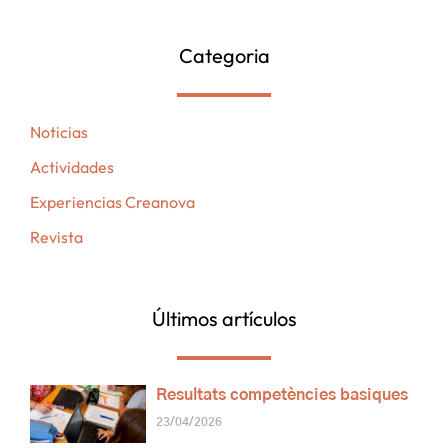
Categoria
Noticias
Actividades
Experiencias Creanova
Revista
Últimos artículos
Resultats competències basiques
23/04/2026