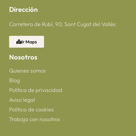
Dirección
Carretera de Rubí, 90, Sant Cugat del Vallès
Ir Maps
Nosotros
Quienes somos
Blog
Política de privacidad
Aviso legal
Política de cookies
Trabaja con nosotros