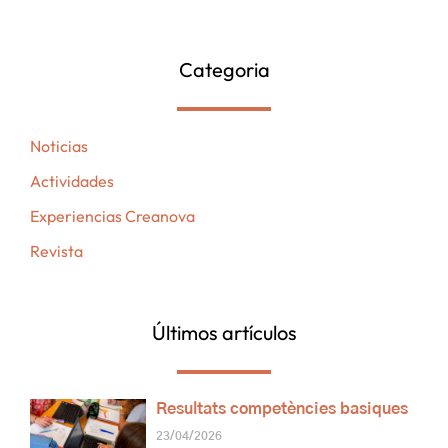
Categoria
Noticias
Actividades
Experiencias Creanova
Revista
Últimos artículos
Resultats competències basiques
23/04/2026