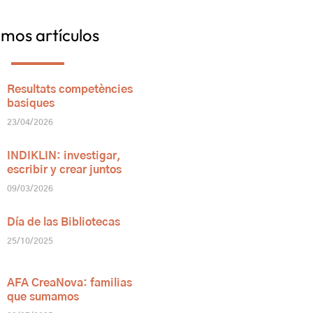
imos artículos
Resultats competències
basiques
23/04/2026
INDIKLIN: investigar,
escribir y crear juntos
09/03/2026
Día de las Bibliotecas
25/10/2025
AFA CreaNova: familias
que sumamos