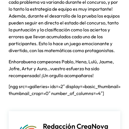
cada problema va variando durante el concurso, y por
lo tanto la estrategia de equipo es muy importante!
Además, durante el desarrollo de la prueba los equipos
pueden seguir en directo el estado del concurso, tanto
la puntuación y la clasificación como los aciertos y
errores que llevan acumulados cada uno de los
participantes. Esto lo hace un juego emocionante y
divertido, con las matemáticas como protagonistas.
Enhorabuena campeones Pablo, Hena, Lulú, Jaume,
Jofre, Artur y Aura…vuestro esfuerzo ha sido
recompensado! ¡Un orgullo acompañaros!
[ngg src=»galleries» ids=»2″ display=»basic_thumbnail»
thumbnail_crop=»0″ number_of_columns=»4″]
Redacción CreaNova