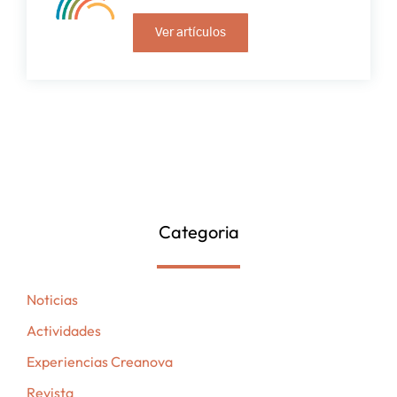
Ver artículos
Categoria
Noticias
Actividades
Experiencias Creanova
Revista