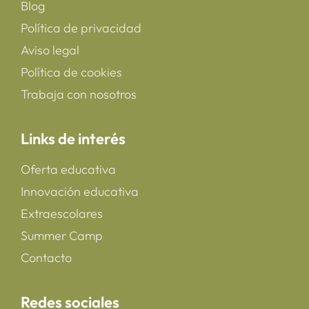
Blog
Política de privacidad
Aviso legal
Política de cookies
Trabaja con nosotros
Links de interés
Oferta educativa
Innovación educativa
Extraescolares
Summer Camp
Contacto
Redes sociales