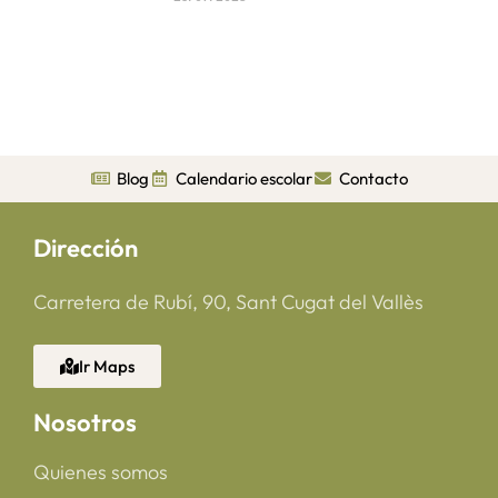
Blog
Calendario escolar
Contacto
Dirección
Carretera de Rubí, 90, Sant Cugat del Vallès
Ir Maps
Nosotros
Quienes somos