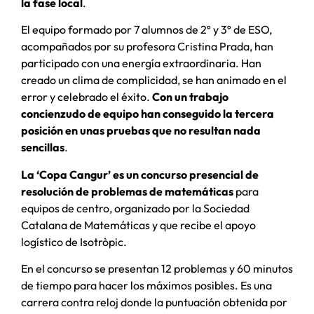
la fase local
.
El equipo formado por 7 alumnos de 2º y 3º de ESO,
acompañados por su profesora Cristina Prada, han
participado con una energía extraordinaria. Han
creado un clima de complicidad, se han animado en el
error y celebrado el éxito.
Con un trabajo
concienzudo de equipo han conseguido la tercera
posición en unas pruebas que no resultan nada
sencillas
.
La ‘Copa Cangur’ es un concurso presencial de
resolución de problemas de matemáticas
para
equipos de centro, organizado por la Sociedad
Catalana de Matemáticas y que recibe el apoyo
logístico de Isotròpic.
En el concurso se presentan 12 problemas y 60 minutos
de tiempo para hacer los máximos posibles. Es una
carrera contra reloj donde la puntuación obtenida por