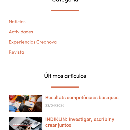
Noticias
Actividades
Experiencias Creanova
Revista
Últimos artículos
Resultats competències basiques
23/04/2026
INDIKLIN: investigar, escribir y
crear juntos