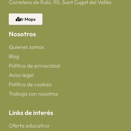
Carretera de Rubí, 90, Sant Cugat del Vallès
Ir Maps
Nosotros
Quienes somos
Blog
Política de privacidad
Aviso legal
Política de cookies
Trabaja con nosotros
Links de interés
Oferta educativa