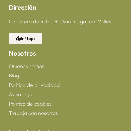
Dirección
Carretera de Rubí, 90, Sant Cugat del Vallès
Ir Maps
Nosotros
Quienes somos
Blog
Política de privacidad
Aviso legal
Política de cookies
Trabaja con nosotros