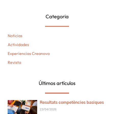
Categoria
Noticias
Actividades
Experiencias Creanova
Revista
Últimos artículos
Resultats competències basiques
23/04/2026