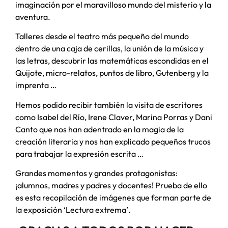
imaginación por el maravilloso mundo del misterio y la
aventura.
Talleres desde el teatro más pequeño del mundo
dentro de una caja de cerillas, la unión de la música y
las letras, descubrir las matemáticas escondidas en el
Quijote, micro-relatos, puntos de libro, Gutenberg y la
imprenta …
Hemos podido recibir también la visita de escritores
como Isabel del Río, Irene Claver, Marina Porras y Dani
Canto que nos han adentrado en la magia de la
creación literaria y nos han explicado pequeños trucos
para trabajar la expresión escrita …
Grandes momentos y grandes protagonistas:
¡alumnos, madres y padres y docentes! Prueba de ello
es esta recopilación de imágenes que forman parte de
la exposición ‘Lectura extrema’.