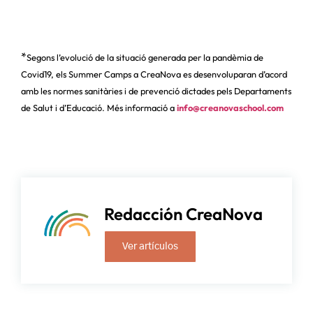
*
Segons l’evolució de la situació generada per la pandèmia de
Covid19, els Summer Camps a CreaNova es desenvoluparan d’acord
amb les normes sanitàries i de prevenció dictades pels Departaments
de Salut i d’Educació. Més informació a
info@creanovaschool.com
Redacción CreaNova
Ver artículos