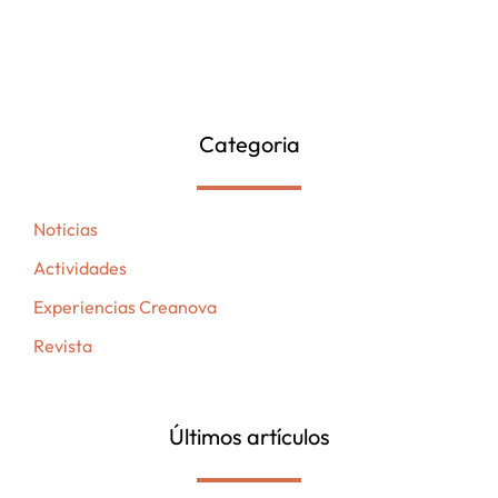
Categoria
Noticias
Actividades
Experiencias Creanova
Revista
Últimos artículos