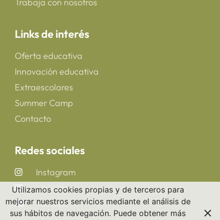
Trabaja con nosotros
Links de interés
Oferta educativa
Innovación educativa
Extraescolares
Summer Camp
Contacto
Redes sociales
Instagram
LinkedIn
Utilizamos cookies propias y de terceros para
mejorar nuestros servicios mediante el análisis de
YouTube
sus hábitos de navegación. Puede obtener más