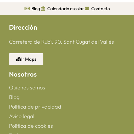
Blog
Calendario escolar
Contacto
Dirección
Carretera de Rubí, 90, Sant Cugat del Vallès
Ir Maps
Nosotros
Quienes somos
Blog
Política de privacidad
Aviso legal
Política de cookies