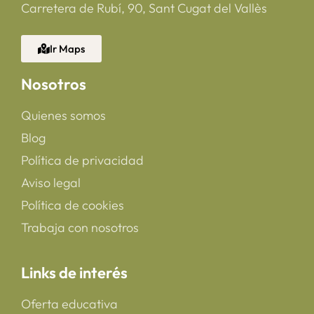
Carretera de Rubí, 90, Sant Cugat del Vallès
Ir Maps
Nosotros
Quienes somos
Blog
Política de privacidad
Aviso legal
Política de cookies
Trabaja con nosotros
Links de interés
Oferta educativa