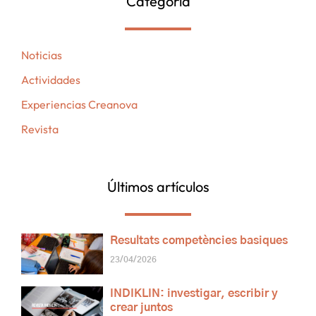
Categoria
Noticias
Actividades
Experiencias Creanova
Revista
Últimos artículos
Resultats competències basiques
23/04/2026
INDIKLIN: investigar, escribir y
crear juntos