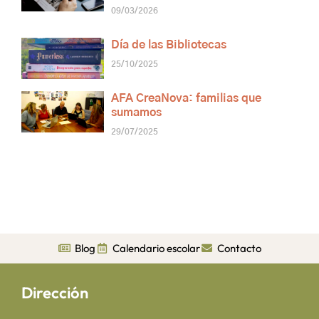
09/03/2026
Día de las Bibliotecas
25/10/2025
AFA CreaNova: familias que
sumamos
29/07/2025
Blog
Calendario escolar
Contacto
Dirección