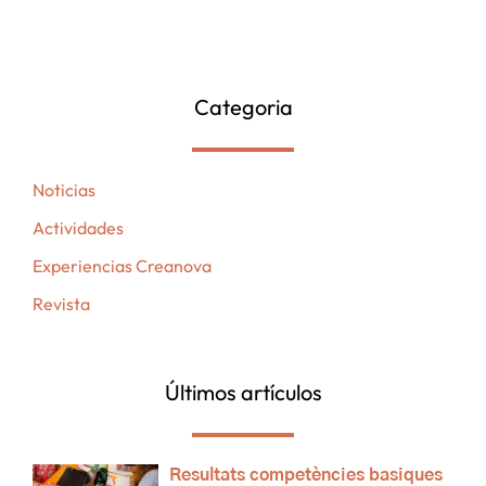
Categoria
Noticias
Actividades
Experiencias Creanova
Revista
Últimos artículos
Resultats competències basiques