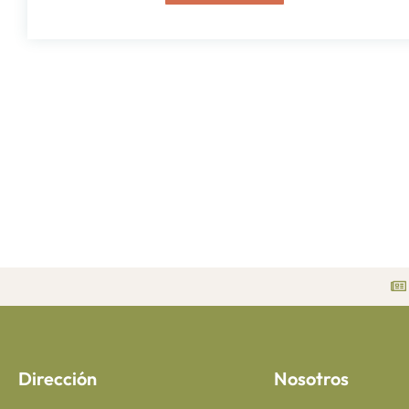
Dirección
Nosotros