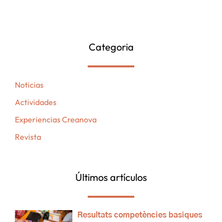
Categoria
Noticias
Actividades
Experiencias Creanova
Revista
Últimos artículos
Resultats competències basiques