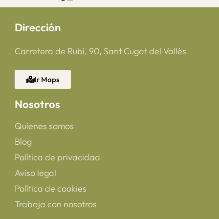
Dirección
Carretera de Rubí, 90, Sant Cugat del Vallès
Ir Maps
Nosotros
Quienes somos
Blog
Política de privacidad
Aviso legal
Política de cookies
Trabaja con nosotros