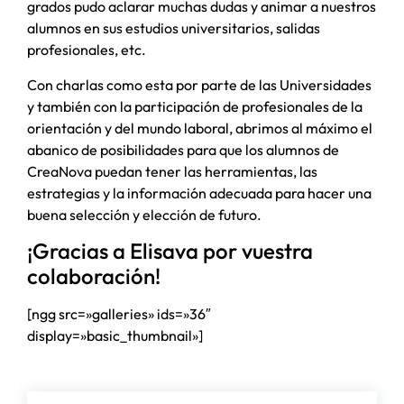
grados pudo aclarar muchas dudas y animar a nuestros
alumnos en sus estudios universitarios, salidas
profesionales, etc.
Con charlas como esta por parte de las Universidades
y también con la participación de profesionales de la
orientación y del mundo laboral, abrimos al máximo el
abanico de posibilidades para que los alumnos de
CreaNova puedan tener las herramientas, las
estrategias y la información adecuada para hacer una
buena selección y elección de futuro.
¡Gracias a Elisava por vuestra
colaboración!
[ngg src=»galleries» ids=»36″
display=»basic_thumbnail»]