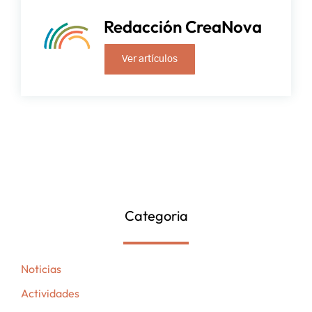
Redacción CreaNova
Ver artículos
Categoria
Noticias
Actividades