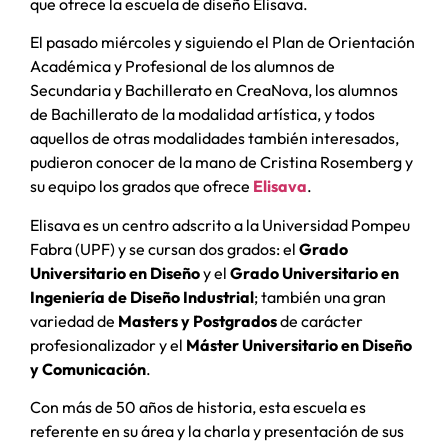
que ofrece la escuela de diseño Elisava.
El pasado miércoles y siguiendo el Plan de Orientación
Académica y Profesional de los alumnos de
Secundaria y Bachillerato en CreaNova, los alumnos
de Bachillerato de la modalidad artística, y todos
aquellos de otras modalidades también interesados,
pudieron conocer de la mano de Cristina Rosemberg y
su equipo los grados que ofrece
Elisava
.
Elisava es un centro adscrito a la Universidad Pompeu
Fabra (UPF) y se cursan dos grados: el
Grado
Universitario en Diseño
y el
Grado Universitario en
Ingeniería de Diseño Industrial
; también una gran
variedad de
Masters y Postgrados
de carácter
profesionalizador y el
Máster Universitario en Diseño
y Comunicación
.
Con más de 50 años de historia, esta escuela es
referente en su área y la charla y presentación de sus