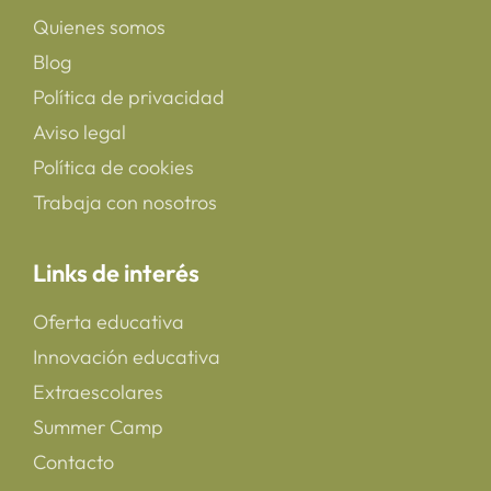
Quienes somos
Blog
Política de privacidad
Aviso legal
Política de cookies
Trabaja con nosotros
Links de interés
Oferta educativa
Innovación educativa
Extraescolares
Summer Camp
Contacto