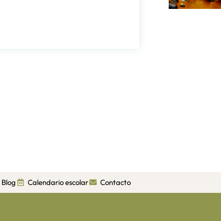
Blog
Calendario escolar
Contacto