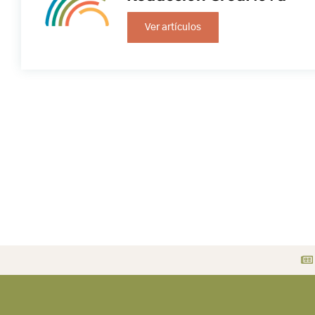
Ver artículos