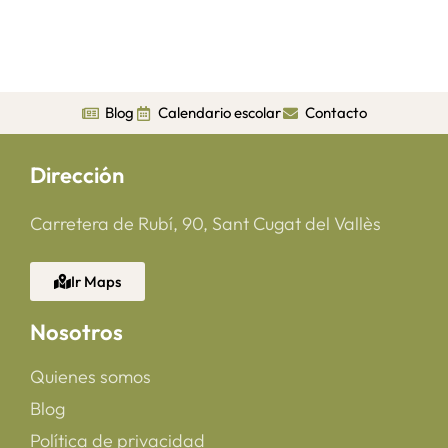
Blog
Calendario escolar
Contacto
Dirección
Carretera de Rubí, 90, Sant Cugat del Vallès
Ir Maps
Nosotros
Quienes somos
Blog
Política de privacidad