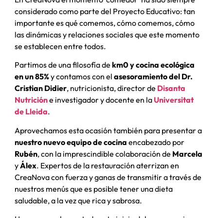
considerado como parte del Proyecto Educativo: tan
importante es qué comemos, cómo comemos, cómo
las dinámicas y relaciones sociales que este momento
se establecen entre todos.
Partimos de una filosofía de
km0 y cocina ecológica
en un 85%
y contamos con el
asesoramiento del Dr.
Cristian Didier
, nutricionista, director de
Disanta
Nutrición
e investigador y docente en la
Universitat
de Lleida
.
Aprovechamos esta ocasión también para presentar a
nuestro nuevo equipo de cocina
encabezado por
Rubén
, con la imprescindible colaboración de
Marcela
y
Álex
. Expertos de la restauración aterrizan en
CreaNova con fuerza y ganas de transmitir a través de
nuestros menús que es posible tener una dieta
saludable, a la vez que rica y sabrosa.