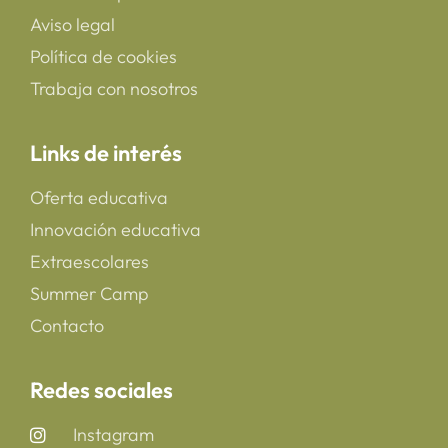
Aviso legal
Política de cookies
Trabaja con nosotros
Links de interés
Oferta educativa
Innovación educativa
Extraescolares
Summer Camp
Contacto
Redes sociales
Instagram