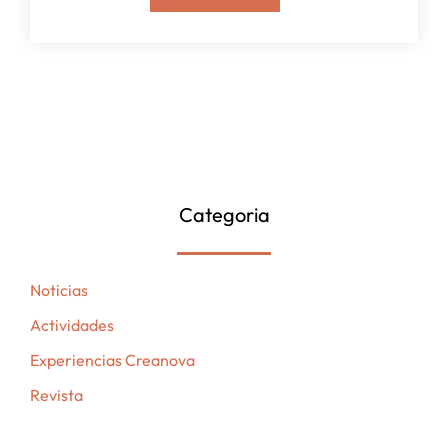
Categoria
Noticias
Actividades
Experiencias Creanova
Revista