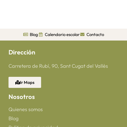
Blog
Calendario escolar
Contacto
Dirección
Carretera de Rubí, 90, Sant Cugat del Vallès
Ir Maps
Nosotros
Quienes somos
Blog