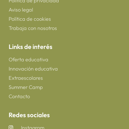
Política de privacidad
Aviso legal
Política de cookies
Trabaja con nosotros
Links de interés
Oferta educativa
Innovación educativa
Extraescolares
Summer Camp
Contacto
Redes sociales
Instagram