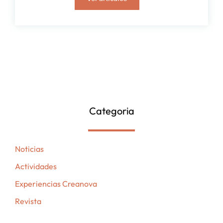
Categoria
Noticias
Actividades
Experiencias Creanova
Revista