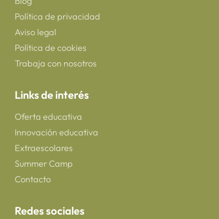
Blog
Política de privacidad
Aviso legal
Política de cookies
Trabaja con nosotros
Links de interés
Oferta educativa
Innovación educativa
Extraescolares
Summer Camp
Contacto
Redes sociales