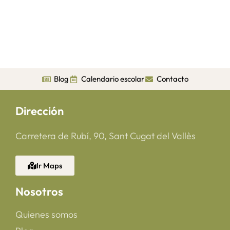
Blog
Calendario escolar
Contacto
Dirección
Carretera de Rubí, 90, Sant Cugat del Vallès
Ir Maps
Nosotros
Quienes somos