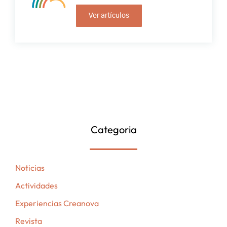
Ver artículos
Categoria
Noticias
Actividades
Experiencias Creanova
Revista