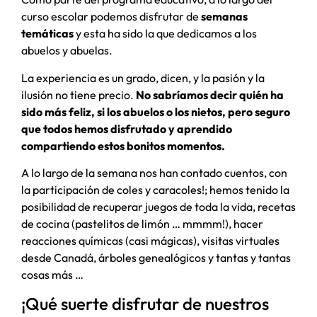
curso escolar podemos disfrutar de
semanas
temáticas
y esta ha sido la que dedicamos a los
abuelos y abuelas.
La experiencia es un grado, dicen, y la pasión y la
ilusión no tiene precio.
No sabríamos decir quién ha
sido más feliz, si los abuelos o los nietos, pero seguro
que todos hemos disfrutado y aprendido
compartiendo estos bonitos momentos.
A lo largo de la semana nos han contado cuentos, con
la participación de coles y caracoles!; hemos tenido la
posibilidad de recuperar juegos de toda la vida, recetas
de cocina (pastelitos de limón … mmmm!), hacer
reacciones químicas (casi mágicas), visitas virtuales
desde Canadá, árboles genealógicos y tantas y tantas
cosas más …
¡Qué suerte disfrutar de nuestros