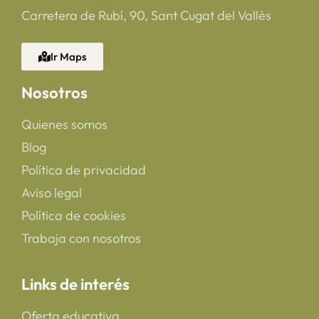
Carretera de Rubí, 90, Sant Cugat del Vallès
Ir Maps
Nosotros
Quienes somos
Blog
Política de privacidad
Aviso legal
Política de cookies
Trabaja con nosotros
Links de interés
Oferta educativa