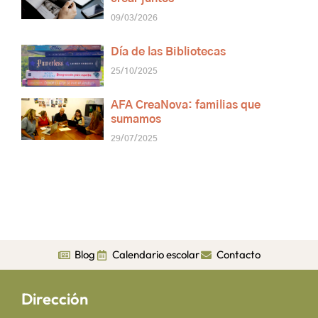
09/03/2026
Día de las Bibliotecas
25/10/2025
AFA CreaNova: familias que
sumamos
29/07/2025
Blog
Calendario escolar
Contacto
Dirección