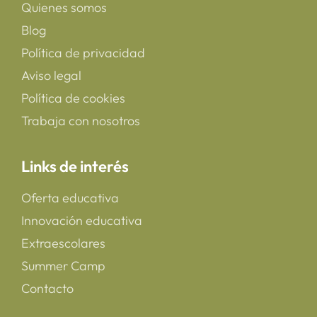
Quienes somos
Blog
Política de privacidad
Aviso legal
Política de cookies
Trabaja con nosotros
Links de interés
Oferta educativa
Innovación educativa
Extraescolares
Summer Camp
Contacto