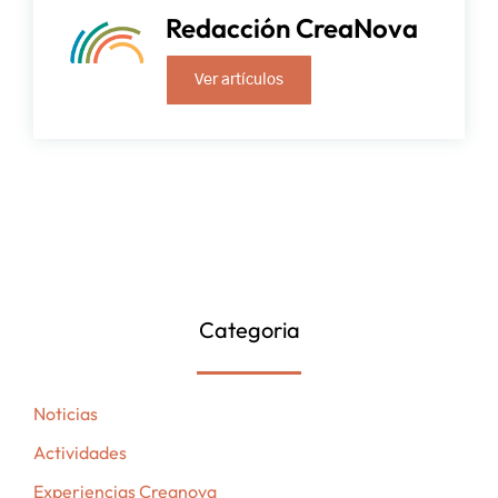
Redacción CreaNova
Ver artículos
Categoria
Noticias
Actividades
Experiencias Creanova