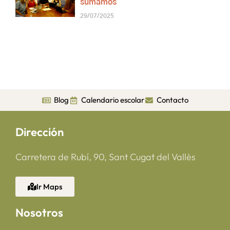
sumamos
29/07/2025
Blog
Calendario escolar
Contacto
Dirección
Carretera de Rubí, 90, Sant Cugat del Vallès
Ir Maps
Nosotros