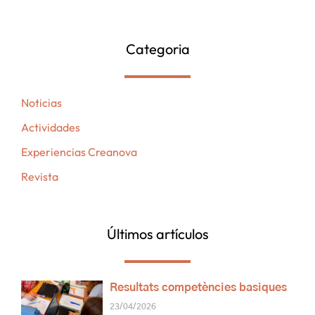
Categoria
Noticias
Actividades
Experiencias Creanova
Revista
Últimos artículos
Resultats competències basiques
23/04/2026