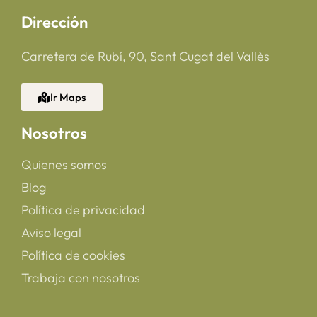
Dirección
Carretera de Rubí, 90, Sant Cugat del Vallès
Ir Maps
Nosotros
Quienes somos
Blog
Política de privacidad
Aviso legal
Política de cookies
Trabaja con nosotros