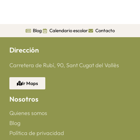
Blog
Calendario escolar
Contacto
Dirección
Carretera de Rubí, 90, Sant Cugat del Vallès
Ir Maps
Nosotros
Quienes somos
Blog
Política de privacidad