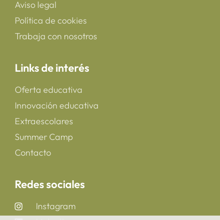
Aviso legal
Política de cookies
Trabaja con nosotros
Links de interés
Oferta educativa
Innovación educativa
Extraescolares
Summer Camp
Contacto
Redes sociales
Instagram