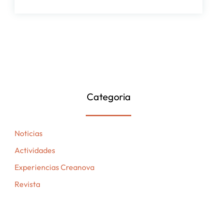
Categoria
Noticias
Actividades
Experiencias Creanova
Revista