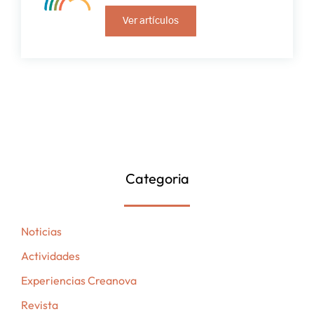
Ver artículos
Categoria
Noticias
Actividades
Experiencias Creanova
Revista