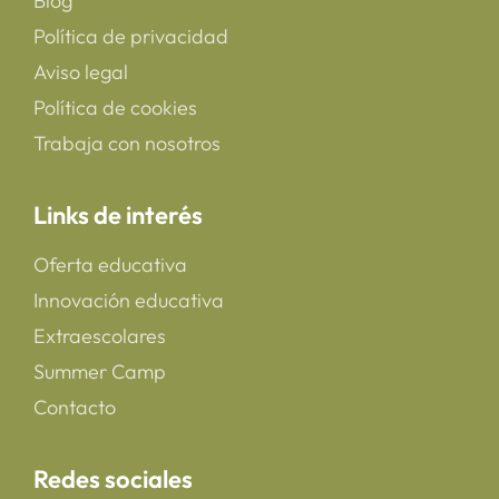
Blog
Política de privacidad
Aviso legal
Política de cookies
Trabaja con nosotros
Links de interés
Oferta educativa
Innovación educativa
Extraescolares
Summer Camp
Contacto
Redes sociales