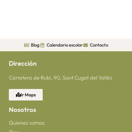
Blog
Calendario escolar
Contacto
Dirección
Carretera de Rubí, 90, Sant Cugat del Vallès
Ir Maps
Nosotros
Quienes somos