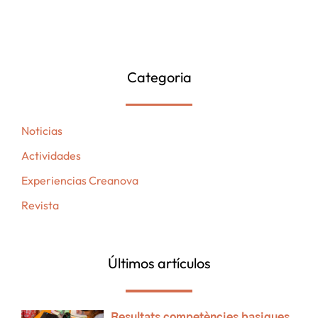
Categoria
Noticias
Actividades
Experiencias Creanova
Revista
Últimos artículos
Resultats competències basiques