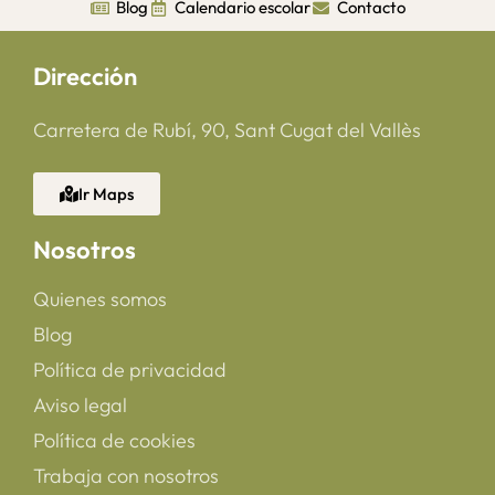
Blog
Calendario escolar
Contacto
Dirección
Carretera de Rubí, 90, Sant Cugat del Vallès
Ir Maps
Nosotros
Quienes somos
Blog
Política de privacidad
Aviso legal
Política de cookies
Trabaja con nosotros