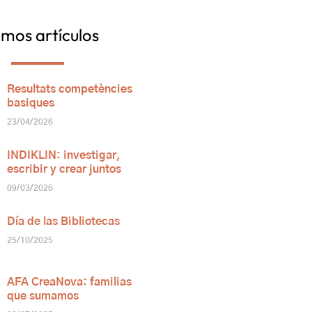
imos artículos
Resultats competències
basiques
23/04/2026
INDIKLIN: investigar,
escribir y crear juntos
09/03/2026
Día de las Bibliotecas
25/10/2025
AFA CreaNova: familias
que sumamos