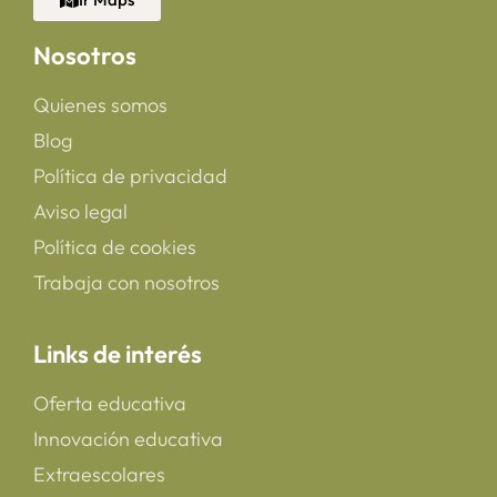
Nosotros
Quienes somos
Blog
Política de privacidad
Aviso legal
Política de cookies
Trabaja con nosotros
Links de interés
Oferta educativa
Innovación educativa
Extraescolares