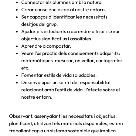
Connectar els alumnes amb la natura.
Crear consciència cap al nostre entorn.
Ser capaços d’identificar les necessitats i
desitjos del grup.
Ajudar els estudiants a aprendre a triar i crear
objectius significatius i assolibles.
Aprendre a compostar.
Veure l’ús pràctic dels coneixements adquirits:
matemàtiques-mesurar, anivellar, cartografiar,
etc.
Fomentar estils de vida saludables.
Desenvolupar un sentit de responsabilitat
relacionat amb l’estil de vida i l’efecte sobre el
nostre entorn.
Observant, assenyalant les necessitats i objectius,
planificant, utilitzant els materials disponibles, estem
treballant cap a un sistema sostenible que implica