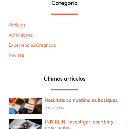
Categoria
Noticias
Actividades
Experiencias Creanova
Revista
Últimos artículos
Resultats competències basiques
23/04/2026
INDIKLIN: investigar, escribir y
crear juntos