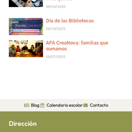
09/03/2026
Día de las Bibliotecas
25/10/2025
AFA CreaNova: familias que
sumamos
29/07/2025
Blog
Calendario escolar
Contacto
Dirección