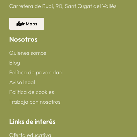
Carretera de Rubí, 90, Sant Cugat del Vallès
Ir Maps
Nosotros
Quienes somos
Blog
Política de privacidad
Aviso legal
Política de cookies
Trabaja con nosotros
Links de interés
Oferta educativa