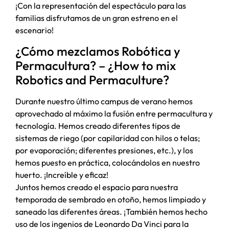
¡Con la representación del espectáculo para las
familias disfrutamos de un gran estreno en el
escenario!
¿Cómo mezclamos Robótica y
Permacultura? – ¿How to mix
Robotics and Permaculture?
Durante nuestro último campus de verano hemos
aprovechado al máximo la fusión entre permacultura y
tecnología. Hemos creado diferentes tipos de
sistemas de riego (por capilaridad con hilos o telas;
por evaporación; diferentes presiones, etc.), y los
hemos puesto en práctica, colocándolos en nuestro
huerto. ¡Increíble y eficaz!
Juntos hemos creado el espacio para nuestra
temporada de sembrado en otoño, hemos limpiado y
saneado las diferentes áreas. ¡También hemos hecho
uso de los ingenios de Leonardo Da Vinci para la