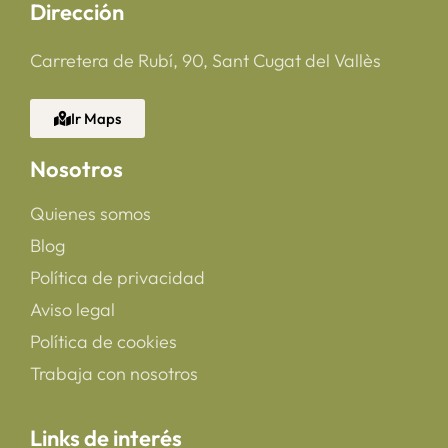
Dirección
Carretera de Rubí, 90, Sant Cugat del Vallès
Ir Maps
Nosotros
Quienes somos
Blog
Política de privacidad
Aviso legal
Política de cookies
Trabaja con nosotros
Links de interés