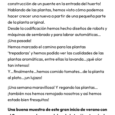
construcción de un puente en la entrada del huerto!
Hablando de las plantas, hemos visto cómo podemos
hacer crecer una nueva a partir de una pequeña parte
de la planta original.
Desde la codificación hemos hecho diseños de robots y
máquinas de sembrado y para labrar automáticas…
¡Una pasada!
Hemos marcado el camino para las plantas
‘trepadoras’ y hemos podido ver las cualidades de las
plantas aromáticas, entre ellas la lavanda…¡qué olor
tan intenso!
Y…finalmente…hemos comido tomates…de la planta
al plato…¡un lujazo!
¡Una semana maravillosa! Y regando las plantas…
¡también nos hemos remojado nosotros y así hemos
estado bien fresquitos!
Una buena muestra de este gran inicio de verano con