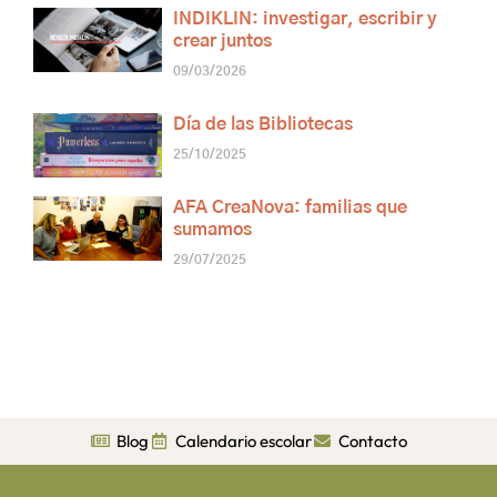
INDIKLIN: investigar, escribir y
crear juntos
09/03/2026
Día de las Bibliotecas
25/10/2025
AFA CreaNova: familias que
sumamos
29/07/2025
Blog
Calendario escolar
Contacto