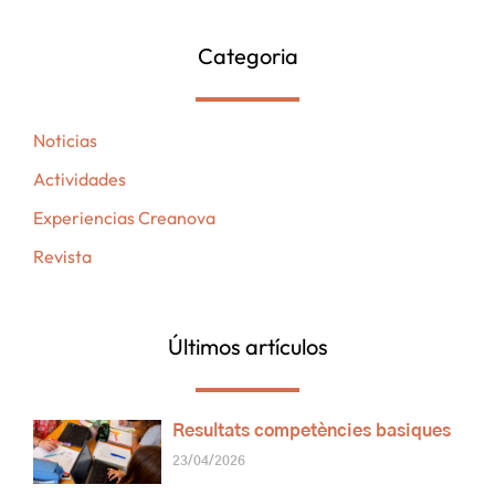
Categoria
Noticias
Actividades
Experiencias Creanova
Revista
Últimos artículos
Resultats competències basiques
23/04/2026