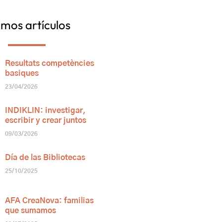
imos artículos
Resultats competències
basiques
23/04/2026
INDIKLIN: investigar,
escribir y crear juntos
09/03/2026
Día de las Bibliotecas
25/10/2025
AFA CreaNova: familias
que sumamos