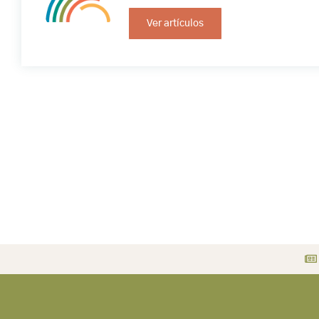
Ver artículos