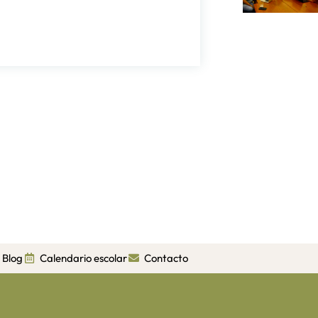
Blog
Calendario escolar
Contacto