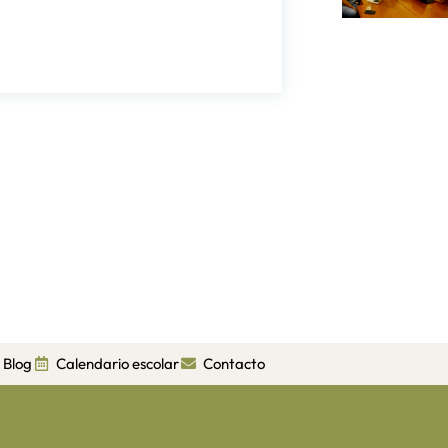
Blog
Calendario escolar
Contacto