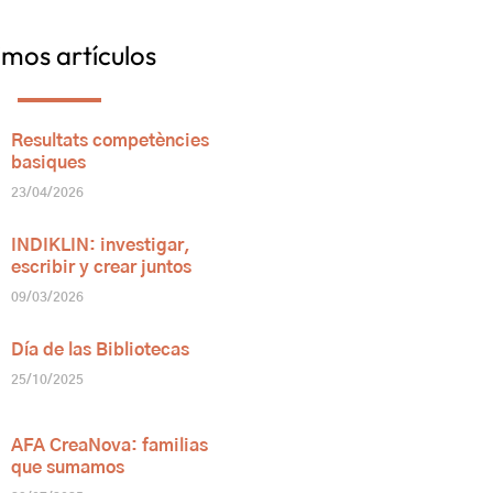
imos artículos
Resultats competències
basiques
23/04/2026
INDIKLIN: investigar,
escribir y crear juntos
09/03/2026
Día de las Bibliotecas
25/10/2025
AFA CreaNova: familias
que sumamos