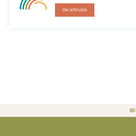
Ver artículos