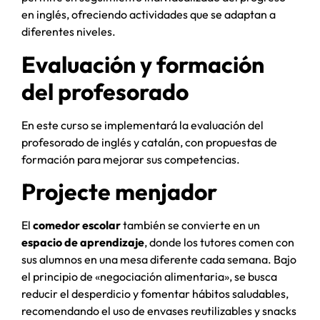
en inglés, ofreciendo actividades que se adaptan a
diferentes niveles.
Evaluación y formación
del profesorado
En este curso se implementará la evaluación del
profesorado de inglés y catalán, con propuestas de
formación para mejorar sus competencias.
Projecte menjador
El
comedor escolar
también se convierte en un
espacio de aprendizaje
, donde los tutores comen con
sus alumnos en una mesa diferente cada semana. Bajo
el principio de «negociación alimentaria», se busca
reducir el desperdicio y fomentar hábitos saludables,
recomendando el uso de envases reutilizables y snacks