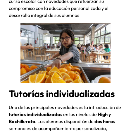
curso escolar con novedades que refuerzan su
compromiso con la educación personalizada y el
desarrollo integral de sus alumnos
Tutorías individualizadas
Una de las principales novedades es la introducción de
tutorías individualizadas
en los niveles de
High y
Bachillerato
. Los alumnos dispondrán de
dos horas
semanales de acompañamiento personalizado,