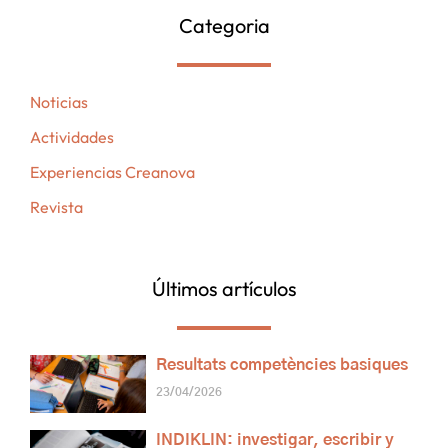
Categoria
Noticias
Actividades
Experiencias Creanova
Revista
Últimos artículos
Resultats competències basiques
23/04/2026
INDIKLIN: investigar, escribir y