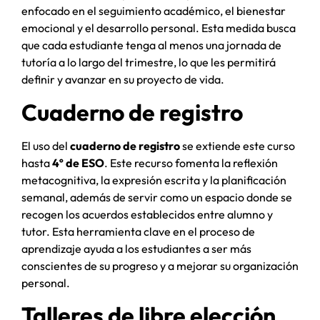
enfocado en el seguimiento académico, el bienestar
emocional y el desarrollo personal. Esta medida busca
que cada estudiante tenga al menos una jornada de
tutoría a lo largo del trimestre, lo que les permitirá
definir y avanzar en su proyecto de vida.
Cuaderno de registro
El uso del
cuaderno de registro
se extiende este curso
hasta
4º de ESO
. Este recurso fomenta la reflexión
metacognitiva, la expresión escrita y la planificación
semanal, además de servir como un espacio donde se
recogen los acuerdos establecidos entre alumno y
tutor. Esta herramienta clave en el proceso de
aprendizaje ayuda a los estudiantes a ser más
conscientes de su progreso y a mejorar su organización
personal.
Talleres de libre elección