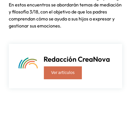
En estos encuentros se abordarán temas de mediación
y filosofía 3/18, con el objetivo de que los padres
comprendan cómo se ayuda a sus hijos a expresar y
gestionar sus emociones.
Redacción CreaNova
Ver artículos