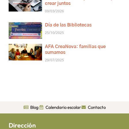
crear juntos
09/03/2026
Día de las Bibliotecas
25/10/2025
AFA CreaNova: familias que
sumamos
29/07/2025
Blog
Calendario escolar
Contacto
Dirección