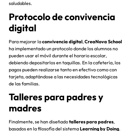
saludables.
Protocolo de convivencia
digital
Para mejorar la
convivencia digital
,
CreaNova School
ha implementado un protocolo donde los alumnos no
pueden usar el móvil durante el horario escolar,
debiendo depositarlos en taquillas. En la cafetería, los
pagos pueden realizarse tanto en efectivo como con
tarjeta, adaptándose a las necesidades tecnológicas
de las familias.
Talleres para padres y
madres
Finalmente, se han diseñado
talleres para padres
,
basados en la filosofía del sistema
Learning by Doing
.