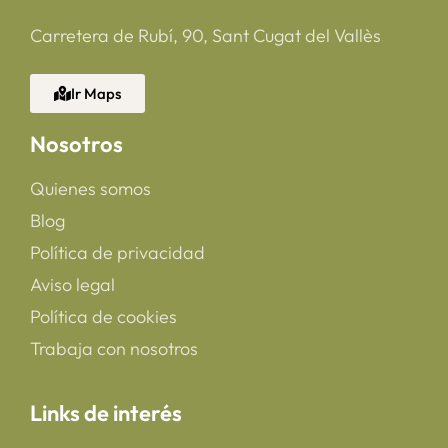
Carretera de Rubí, 90, Sant Cugat del Vallès
Ir Maps
Nosotros
Quienes somos
Blog
Política de privacidad
Aviso legal
Política de cookies
Trabaja con nosotros
Links de interés