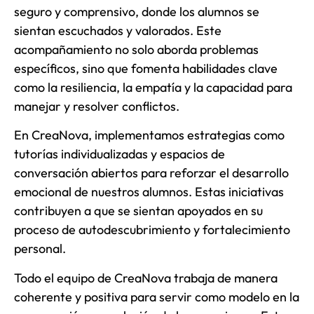
seguro y comprensivo, donde los alumnos se
sientan escuchados y valorados. Este
acompañamiento no solo aborda problemas
específicos, sino que fomenta habilidades clave
como la resiliencia, la empatía y la capacidad para
manejar y resolver conflictos.
En CreaNova, implementamos estrategias como
tutorías individualizadas y espacios de
conversación abiertos para reforzar el desarrollo
emocional de nuestros alumnos. Estas iniciativas
contribuyen a que se sientan apoyados en su
proceso de autodescubrimiento y fortalecimiento
personal.
Todo el equipo de CreaNova trabaja de manera
coherente y positiva para servir como modelo en la