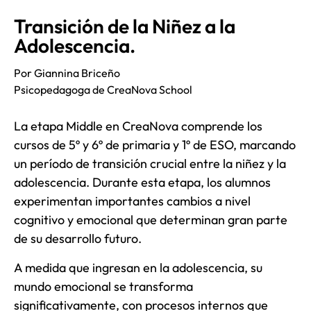
Transición de la Niñez a la
Adolescencia.
Por Giannina Briceño
Psicopedagoga de CreaNova School
La etapa Middle en CreaNova comprende los
cursos de 5º y 6º de primaria y 1º de ESO, marcando
un período de transición crucial entre la niñez y la
adolescencia. Durante esta etapa, los alumnos
experimentan importantes cambios a nivel
cognitivo y emocional que determinan gran parte
de su desarrollo futuro.
A medida que ingresan en la adolescencia, su
mundo emocional se transforma
significativamente, con procesos internos que