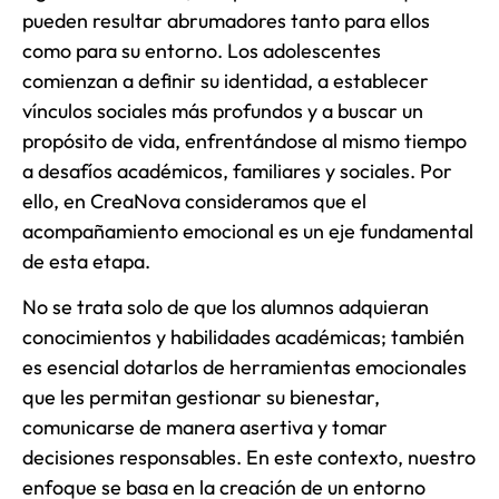
pueden resultar abrumadores tanto para ellos
como para su entorno. Los adolescentes
comienzan a definir su identidad, a establecer
vínculos sociales más profundos y a buscar un
propósito de vida, enfrentándose al mismo tiempo
a desafíos académicos, familiares y sociales. Por
ello, en CreaNova consideramos que el
acompañamiento emocional es un eje fundamental
de esta etapa.
No se trata solo de que los alumnos adquieran
conocimientos y habilidades académicas; también
es esencial dotarlos de herramientas emocionales
que les permitan gestionar su bienestar,
comunicarse de manera asertiva y tomar
decisiones responsables. En este contexto, nuestro
enfoque se basa en la creación de un entorno