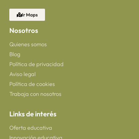
Ir Maps
Nosotros
Quienes somos
Blog
Política de privacidad
Aviso legal
Política de cookies
Trabaja con nosotros
Links de interés
Oferta educativa
Innovación educativa