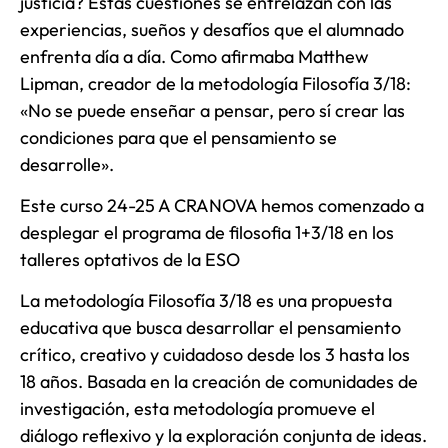
justicia? Estas cuestiones se entrelazan con las
experiencias, sueños y desafíos que el alumnado
enfrenta día a día. Como afirmaba Matthew
Lipman, creador de la metodología Filosofía 3/18:
«No se puede enseñar a pensar, pero sí crear las
condiciones para que el pensamiento se
desarrolle».
Este curso 24-25 A CRANOVA hemos comenzado a
desplegar el programa de filosofia 1+3/18 en los
talleres optativos de la ESO
La metodología Filosofía 3/18 es una propuesta
educativa que busca desarrollar el pensamiento
crítico, creativo y cuidadoso desde los 3 hasta los
18 años. Basada en la creación de comunidades de
investigación, esta metodología promueve el
diálogo reflexivo y la exploración conjunta de ideas.