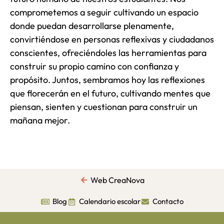
comprometemos a seguir cultivando un espacio
donde puedan desarrollarse plenamente,
convirtiéndose en personas reflexivas y ciudadanos
conscientes, ofreciéndoles las herramientas para
construir su propio camino con confianza y
propósito. Juntos, sembramos hoy las reflexiones
que florecerán en el futuro, cultivando mentes que
piensan, sienten y cuestionan para construir un
mañana mejor.
Web CreaNova
Blog
Calendario escolar
Contacto