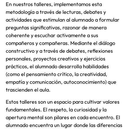
En nuestros talleres, implementamos esta
metodología a través de lecturas, debates y
actividades que estimulan al alumnado a formular
preguntas significativas, razonar de manera
coherente y escuchar activamente a sus
compañeros y compañeras. Mediante el diálogo
constructivo y a través de debates, reflexiones
personales, proyectos creativos y ejercicios
prácticos, el alumnado desarrolla habilidades
(como el pensamiento crítico, la creatividad,
empatía y comunicación, autoconocimiento) que
trascienden el aula.
Estos talleres son un espacio para cultivar valores
fundamentales. El respeto, la curiosidad y la
apertura mental son pilares en cada encuentro. El
alumnado encuentra un lugar donde las diferencias