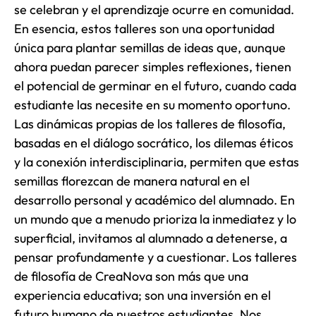
se celebran y el aprendizaje ocurre en comunidad.
En esencia, estos talleres son una oportunidad
única para plantar semillas de ideas que, aunque
ahora puedan parecer simples reflexiones, tienen
el potencial de germinar en el futuro, cuando cada
estudiante las necesite en su momento oportuno.
Las dinámicas propias de los talleres de filosofía,
basadas en el diálogo socrático, los dilemas éticos
y la conexión interdisciplinaria, permiten que estas
semillas florezcan de manera natural en el
desarrollo personal y académico del alumnado. En
un mundo que a menudo prioriza la inmediatez y lo
superficial, invitamos al alumnado a detenerse, a
pensar profundamente y a cuestionar. Los talleres
de filosofía de CreaNova son más que una
experiencia educativa; son una inversión en el
futuro humano de nuestros estudiantes. Nos