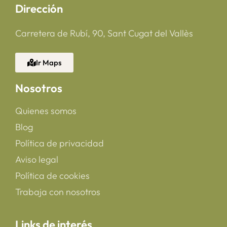
Dirección
Carretera de Rubí, 90, Sant Cugat del Vallès
Ir Maps
Nosotros
Quienes somos
Blog
Política de privacidad
Aviso legal
Política de cookies
Trabaja con nosotros
Links de interés