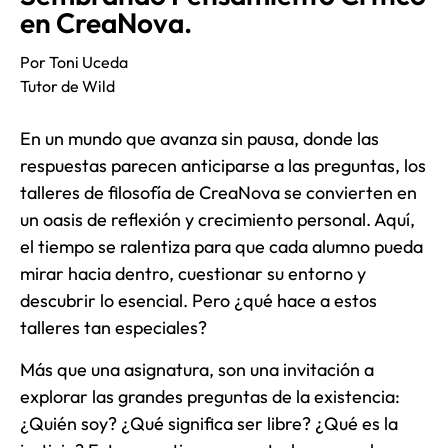
en CreaNova.
Por Toni Uceda
Tutor de Wild
En un mundo que avanza sin pausa, donde las
respuestas parecen anticiparse a las preguntas, los
talleres de filosofía de CreaNova se convierten en
un oasis de reflexión y crecimiento personal. Aquí,
el tiempo se ralentiza para que cada alumno pueda
mirar hacia dentro, cuestionar su entorno y
descubrir lo esencial. Pero ¿qué hace a estos
talleres tan especiales?
Más que una asignatura, son una invitación a
explorar las grandes preguntas de la existencia:
¿Quién soy? ¿Qué significa ser libre? ¿Qué es la