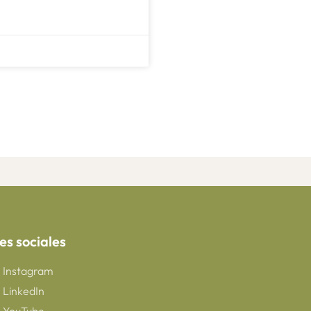
es sociales
Instagram
LinkedIn