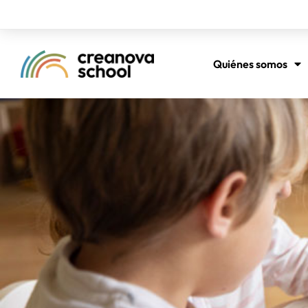
Quiénes somos