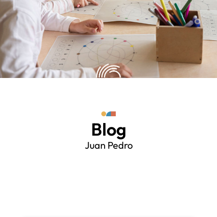
Blog
Juan Pedro