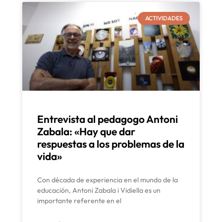
ACTIVIDADES
Entrevista al pedagogo Antoni
Zabala: «Hay que dar
respuestas a los problemas de la
vida»
Con década de experiencia en el mundo de la
educación, Antoni Zabala i Vidiella es un
importante referente en el