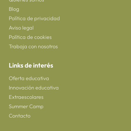
Blog
Política de privacidad
Aviso legal
Política de cookies
Trabaja con nosotros
Links de interés
Oferta educativa
Innovación educativa
Extraescolares
Summer Camp
Contacto